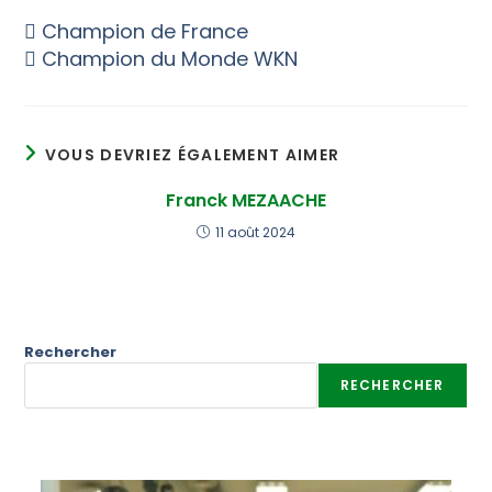
 Champion de France
 Champion du Monde WKN
VOUS DEVRIEZ ÉGALEMENT AIMER
Franck MEZAACHE
11 août 2024
Rechercher
RECHERCHER