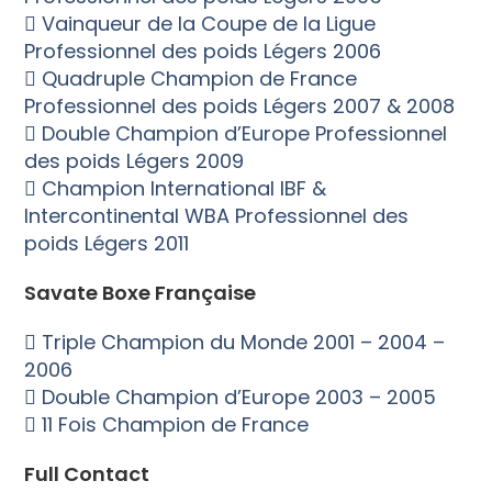
 Vainqueur de la Coupe de la Ligue
Professionnel des poids Légers 2006
 Quadruple Champion de France
Professionnel des poids Légers 2007 & 2008
 Double Champion d’Europe Professionnel
des poids Légers 2009
 Champion International IBF &
Intercontinental WBA Professionnel des
poids Légers 2011
Savate Boxe Française
 Triple Champion du Monde 2001 – 2004 –
2006
 Double Champion d’Europe 2003 – 2005
 11 Fois Champion de France
Full Contact