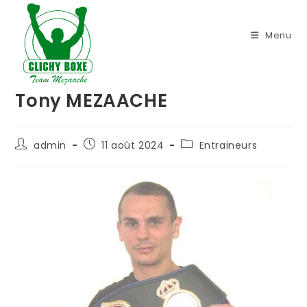
Menu
Tony MEZAACHE
admin
11 août 2024
Entraineurs