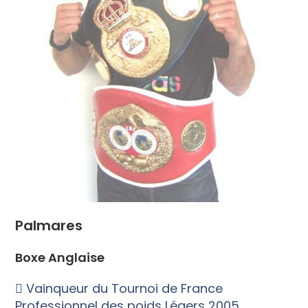
Palmares
Boxe Anglaise
 Vainqueur du Tournoi de France
Professionnel des poids Légers 2005